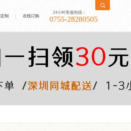
24小时客服热线：
图定制
在线订购
0755-28280505