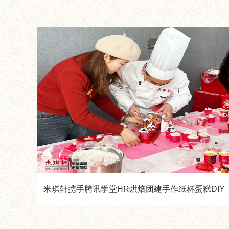
米琪轩携手腾讯学堂HR烘焙团建手作纸杯蛋糕DIY