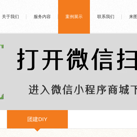
关于我们
服务内容
案例展示
联系我们
来
团建DIY