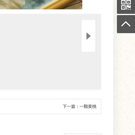
下一篇：一颗黄桃