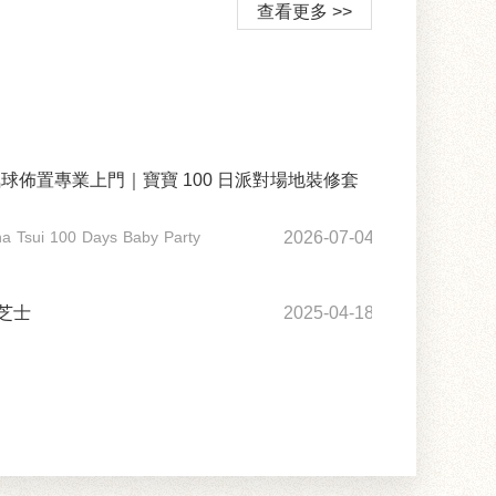
查看更多 >>
佈置專業上門｜寶寶 100 日派對場地裝修套
a Tsui 100 Days Baby Party
2026-07-04
芝士
2025-04-18