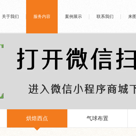
关于我们
服务内容
案例展示
联系我们
来
烘焙西点
气球布置