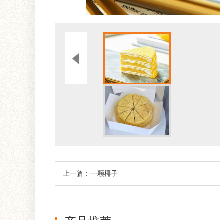
上一篇：一颗椰子