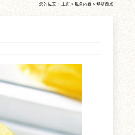
您的位置：
主页
>
服务内容
>
烘焙西点