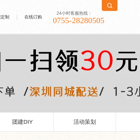
24小时客服热线：
图定制
在线订购
0755-28280505
团建DIY
活动策划