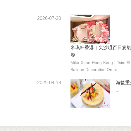
2026-07-20
米琪軒香港｜尖沙咀百日宴氣球
餐
Mika Xuan Hong Kong | Tsim Sh
Balloon Decoration On-si...
2025-04-18
海盐重
...