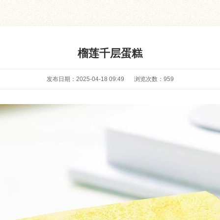
榴莲千层蛋糕
发布日期：2025-04-18 09:49
浏览次数：
959